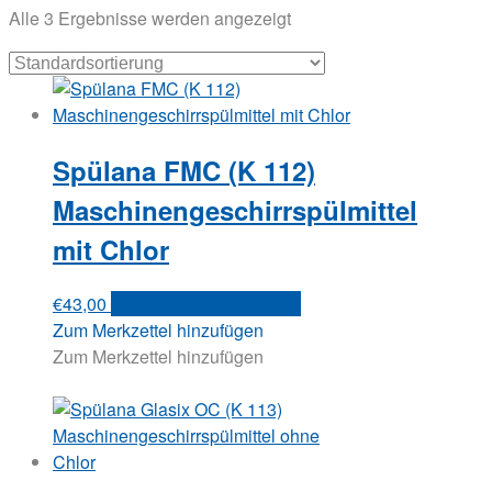
Alle 3 Ergebnisse werden angezeigt
Spülana FMC (K 112)
Maschinengeschirrspülmittel
mit Chlor
€
43,00
Versandkosten anfragen
Zum Merkzettel hinzufügen
Zum Merkzettel hinzufügen