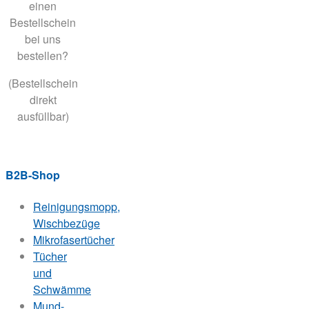
einen
Bestellschein
bei uns
bestellen?
(Bestellschein
direkt
ausfüllbar)
B2B-Shop
Reinigungsmopp,
Wischbezüge
Mikrofasertücher
Tücher
und
Schwämme
Mund-