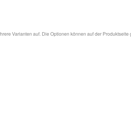
hrere Varianten auf. Die Optionen können auf der Produktseite