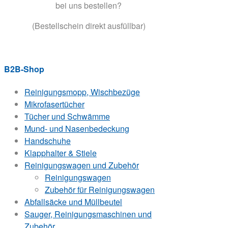
bei uns bestellen?
(Bestellschein direkt ausfüllbar)
B2B-Shop
Reinigungsmopp, Wischbezüge
Mikrofasertücher
Tücher und Schwämme
Mund- und Nasenbedeckung
Handschuhe
Klapphalter & Stiele
Reinigungswagen und Zubehör
Reinigungswagen
Zubehör für Reinigungswagen
Abfallsäcke und Müllbeutel
Sauger, Reinigungsmaschinen und
Zubehör