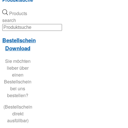
Products
search
Bestellschein
Download
Sie möchten
lieber über
einen
Bestellschein
bei uns
bestellen?
(Bestellschein
direkt
ausfüllbar)