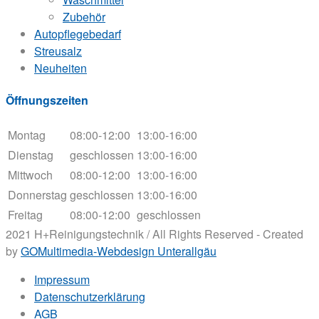
Zubehör
Autopflegebedarf
Streusalz
Neuheiten
Öffnungszeiten
Montag
08:00-12:00
13:00-16:00
Dienstag
geschlossen
13:00-16:00
Mittwoch
08:00-12:00
13:00-16:00
Donnerstag
geschlossen
13:00-16:00
Freitag
08:00-12:00
geschlossen
2021 H+Reinigungstechnik / All Rights Reserved - Created
by
GOMultimedia-Webdesign Unterallgäu
Impressum
Datenschutzerklärung
AGB