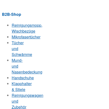
B2B-Shop
Reinigungsmopp,
Wischbezüge
Mikrofasertücher
Tücher
und
Schwämme
Mund-
und
Nasenbedeckung
Handschuhe
Klapphalter
& Stiele
Reinigungswagen
und
Zubehör