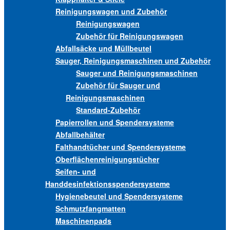
Reinigungswagen und Zubehör
Reinigungswagen
Zubehör für Reinigungswagen
Abfallsäcke und Müllbeutel
Sauger, Reinigungsmaschinen und Zubehör
Sauger und Reinigungsmaschinen
Zubehör für Sauger und
Reinigungsmaschinen
Standard-Zubehör
Papierrollen und Spendersysteme
Abfallbehälter
Falthandtücher und Spendersysteme
Oberflächenreinigungstücher
Seifen- und
Handdesinfektionsspendersysteme
Hygienebeutel und Spendersysteme
Schmutzfangmatten
Maschinenpads