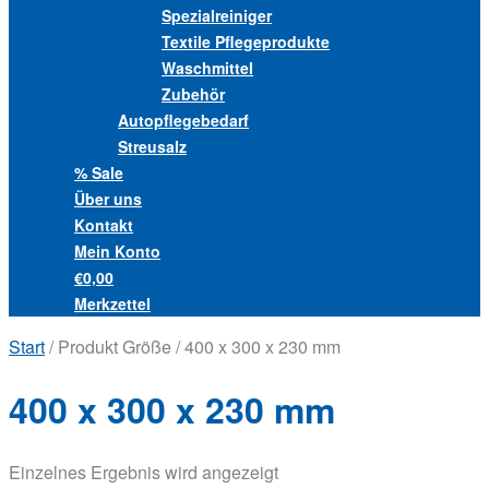
Spezialreiniger
Textile Pflegeprodukte
Waschmittel
Zubehör
Autopflegebedarf
Streusalz
% Sale
Über uns
Kontakt
Mein Konto
€0,00
Merkzettel
Start
/ Produkt Größe / 400 x 300 x 230 mm
400 x 300 x 230 mm
Einzelnes Ergebnis wird angezeigt