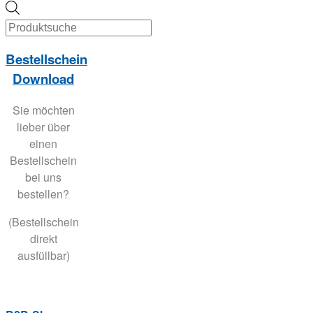
Products
search
Bestellschein
Download
Sie möchten
lieber über
einen
Bestellschein
bei uns
bestellen?
(Bestellschein
direkt
ausfüllbar)