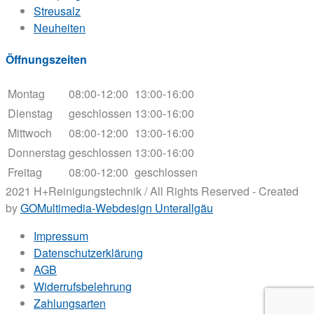
Streusalz
Neuheiten
Öffnungszeiten
Montag
08:00-12:00
13:00-16:00
Dienstag
geschlossen
13:00-16:00
Mittwoch
08:00-12:00
13:00-16:00
Donnerstag
geschlossen
13:00-16:00
Freitag
08:00-12:00
geschlossen
2021 H+Reinigungstechnik / All Rights Reserved - Created
by
GOMultimedia-Webdesign Unterallgäu
Impressum
Datenschutzerklärung
AGB
Widerrufsbelehrung
Zahlungsarten