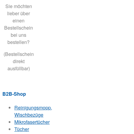
Sie möchten
lieber über
einen
Bestellschein
bei uns
bestellen?
(Bestellschein
direkt
ausfüllbar)
B2B-Shop
Reinigungsmopp,
Wischbezüge
Mikrofasertücher
Tücher