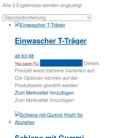
Alle 3 Ergebnisse werden angezeigt
Einwascher T-Träger
ab
€
3,68
Ausführung wählen
Dieses
You save
(
%)
Produkt weist mehrere Varianten auf.
Die Optionen können auf der
Produktseite gewählt werden
Zum Merkzettel hinzufügen
Zum Merkzettel hinzufügen
Schiene mit Gummi