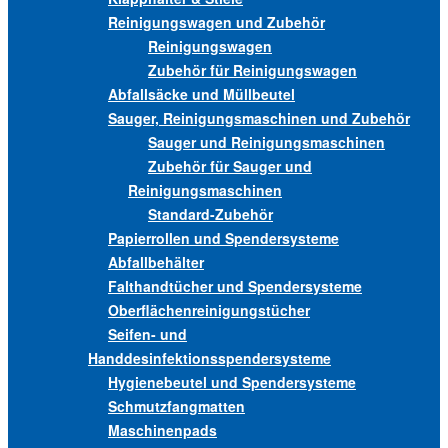
Reinigungswagen und Zubehör
Reinigungswagen
Zubehör für Reinigungswagen
Abfallsäcke und Müllbeutel
Sauger, Reinigungsmaschinen und Zubehör
Sauger und Reinigungsmaschinen
Zubehör für Sauger und
Reinigungsmaschinen
Standard-Zubehör
Papierrollen und Spendersysteme
Abfallbehälter
Falthandtücher und Spendersysteme
Oberflächenreinigungstücher
Seifen- und
Handdesinfektionsspendersysteme
Hygienebeutel und Spendersysteme
Schmutzfangmatten
Maschinenpads