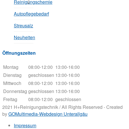
Reinigungschemie
Autopflegebedarf
Streusalz
Neuheiten
Öffnungszeiten
Montag
08:00-12:00
13:00-16:00
Dienstag
geschlossen
13:00-16:00
Mittwoch
08:00-12:00
13:00-16:00
Donnerstag
geschlossen
13:00-16:00
Freitag
08:00-12:00
geschlossen
2021 H+Reinigungstechnik / All Rights Reserved - Created
by
GOMultimedia-Webdesign Unterallgäu
Impressum