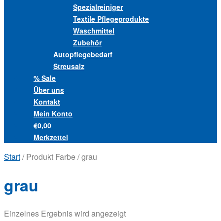
Spezialreiniger
Textile Pflegeprodukte
Waschmittel
Zubehör
Autopflegebedarf
Streusalz
% Sale
Über uns
Kontakt
Mein Konto
€0,00
Merkzettel
Start
/ Produkt Farbe / grau
grau
Einzelnes Ergebnis wird angezeigt