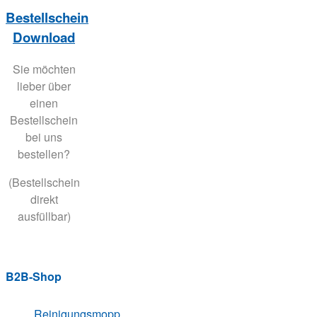
Bestellschein
Download
Sie möchten
lieber über
einen
Bestellschein
bei uns
bestellen?
(Bestellschein
direkt
ausfüllbar)
B2B-Shop
Reinigungsmopp,