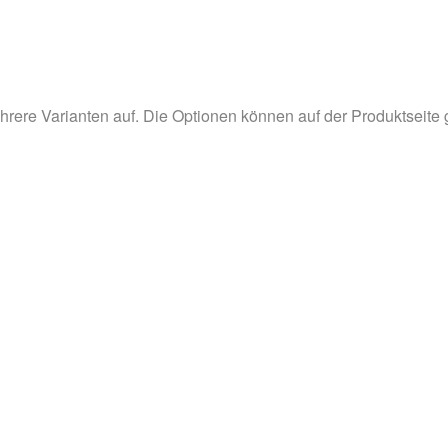
hrere Varianten auf. Die Optionen können auf der Produktseite