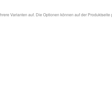
hrere Varianten auf. Die Optionen können auf der Produktseite